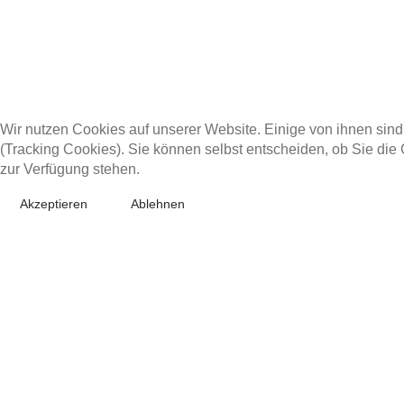
Wir nutzen Cookies auf unserer Website. Einige von ihnen sind
(Tracking Cookies). Sie können selbst entscheiden, ob Sie die
zur Verfügung stehen.
Akzeptieren
Ablehnen