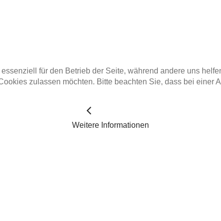
 essenziell für den Betrieb der Seite, während andere uns helf
 Cookies zulassen möchten. Bitte beachten Sie, dass bei einer 
Weitere Informationen
Zeichnungen