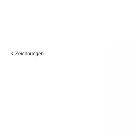
Zeichnungen