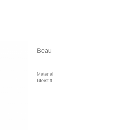
Beau
Material
Bleistift