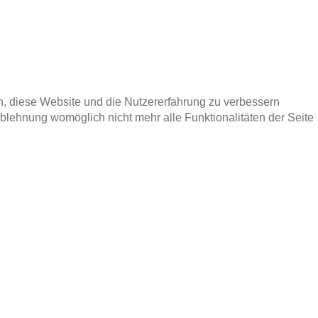
en, diese Website und die Nutzererfahrung zu verbessern
Ablehnung womöglich nicht mehr alle Funktionalitäten der Seite