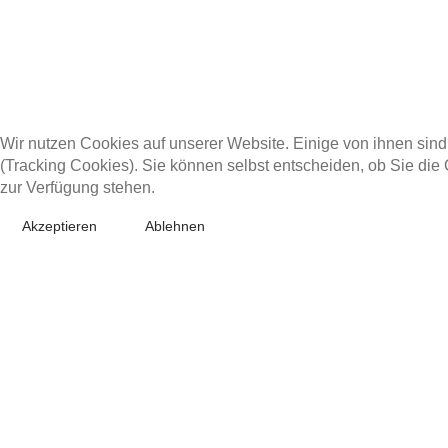
Wir nutzen Cookies auf unserer Website. Einige von ihnen sind
(Tracking Cookies). Sie können selbst entscheiden, ob Sie die
zur Verfügung stehen.
Akzeptieren
Ablehnen