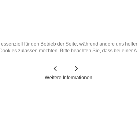
 essenziell für den Betrieb der Seite, während andere uns helf
 Cookies zulassen möchten. Bitte beachten Sie, dass bei einer 
Weitere Informationen
Zeichnungen