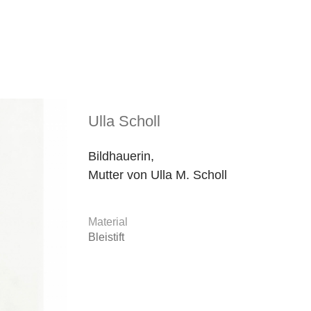
Ulla Scholl
Bildhauerin,
Mutter von Ulla M. Scholl
Material
Bleistift