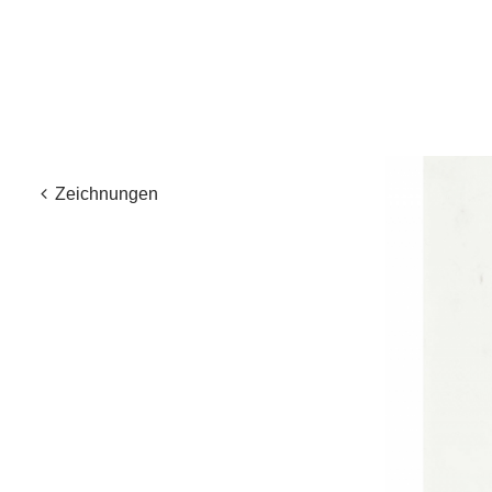
Zeichnungen