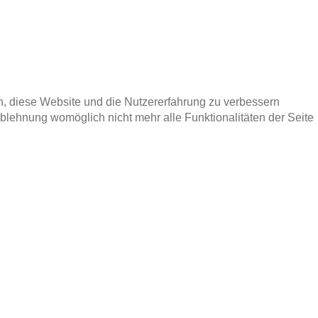
en, diese Website und die Nutzererfahrung zu verbessern
Ablehnung womöglich nicht mehr alle Funktionalitäten der Seite