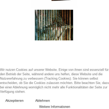
Wir nutzen Cookies auf unserer Website. Einige von ihnen sind essenziell für
den Betrieb der Seite, während andere uns helfen, diese Website und die
Nutzererfahrung zu verbessern (Tracking Cookies). Sie können selbst
entscheiden, ob Sie die Cookies zulassen möchten. Bitte beachten Sie, dass
bei einer Ablehnung womöglich nicht mehr alle Funktionalitäten der Seite zur
Verfügung stehen.
Akzeptieren
Ablehnen
Weitere Informationen