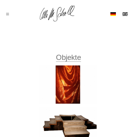
Objekte