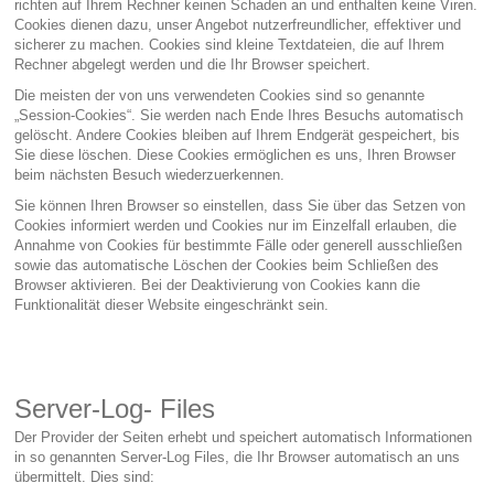
richten auf Ihrem Rechner keinen Schaden an und enthalten keine Viren.
Cookies dienen dazu, unser Angebot nutzerfreundlicher, effektiver und
sicherer zu machen. Cookies sind kleine Textdateien, die auf Ihrem
Rechner abgelegt werden und die Ihr Browser speichert.
Die meisten der von uns verwendeten Cookies sind so genannte
„Session-Cookies“. Sie werden nach Ende Ihres Besuchs automatisch
gelöscht. Andere Cookies bleiben auf Ihrem Endgerät gespeichert, bis
Sie diese löschen. Diese Cookies ermöglichen es uns, Ihren Browser
beim nächsten Besuch wiederzuerkennen.
Sie können Ihren Browser so einstellen, dass Sie über das Setzen von
Cookies informiert werden und Cookies nur im Einzelfall erlauben, die
Annahme von Cookies für bestimmte Fälle oder generell ausschließen
sowie das automatische Löschen der Cookies beim Schließen des
Browser aktivieren. Bei der Deaktivierung von Cookies kann die
Funktionalität dieser Website eingeschränkt sein.
Server-Log- Files
Der Provider der Seiten erhebt und speichert automatisch Informationen
in so genannten Server-Log Files, die Ihr Browser automatisch an uns
übermittelt. Dies sind: