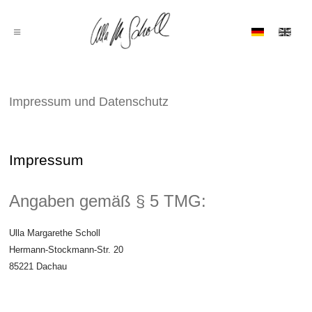
Impressum und Datenschutz
Impressum
Angaben gemäß § 5 TMG:
Ulla Margarethe Scholl
Hermann-Stockmann-Str. 20
85221 Dachau