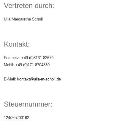
Vertreten durch:
Ulla Margarethe Scholl
Kontakt:
Festnetz: +49 (0)8131 82679
Mobil: +49 (0)171 8704839
E-Mail:
kontakt@ulla-m-scholl.de
Steuernummer:
124/207/00162