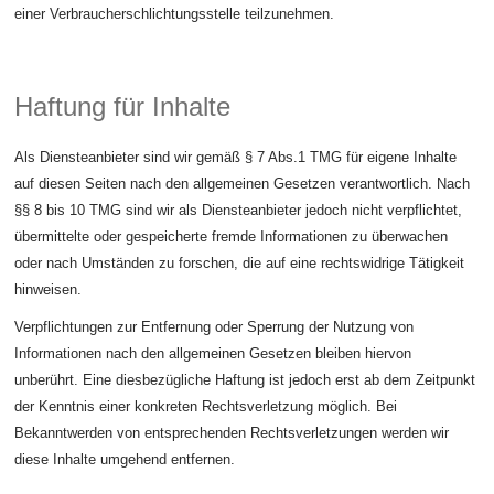
einer Verbraucherschlichtungsstelle teilzunehmen.
Haftung für Inhalte
Als Diensteanbieter sind wir gemäß § 7 Abs.1 TMG für eigene Inhalte
auf diesen Seiten nach den allgemeinen Gesetzen verantwortlich. Nach
§§ 8 bis 10 TMG sind wir als Diensteanbieter jedoch nicht verpflichtet,
übermittelte oder gespeicherte fremde Informationen zu überwachen
oder nach Umständen zu forschen, die auf eine rechtswidrige Tätigkeit
hinweisen.
Verpflichtungen zur Entfernung oder Sperrung der Nutzung von
Informationen nach den allgemeinen Gesetzen bleiben hiervon
unberührt. Eine diesbezügliche Haftung ist jedoch erst ab dem Zeitpunkt
der Kenntnis einer konkreten Rechtsverletzung möglich. Bei
Bekanntwerden von entsprechenden Rechtsverletzungen werden wir
diese Inhalte umgehend entfernen.