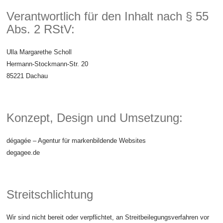
Verantwortlich für den Inhalt nach § 55
Abs. 2 RStV:
Ulla Margarethe Scholl
Hermann-Stockmann-Str. 20
85221 Dachau
Konzept, Design und Umsetzung:
dégagée – Agentur für markenbildende Websites
degagee.de
Streitschlichtung
Wir sind nicht bereit oder verpflichtet, an Streitbeilegungsverfahren vor