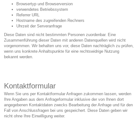
Browsertyp und Browserversion
verwendetes Betriebssystem
Referrer URL
Hostname des zugreifenden Rechners
Uhrzeit der Serveranfrage
Diese Daten sind nicht bestimmten Personen zuordenbar. Eine
Zusammenführung dieser Daten mit anderen Datenquellen wird nicht
vorgenommen. Wir behalten uns vor, diese Daten nachträglich zu prüfen,
wenn uns konkrete Anhaltspunkte für eine rechtswidrige Nutzung
bekannt werden.
Kontaktformular
Wenn Sie uns per Kontaktformular Anfragen zukommen lassen, werden
Ihre Angaben aus dem Anfrageformular inklusive der von Ihnen dort
angegebenen Kontaktdaten zwecks Bearbeitung der Anfrage und für den
Fall von Anschlussfragen bei uns gespeichert. Diese Daten geben wir
nicht ohne Ihre Einwilligung weiter.