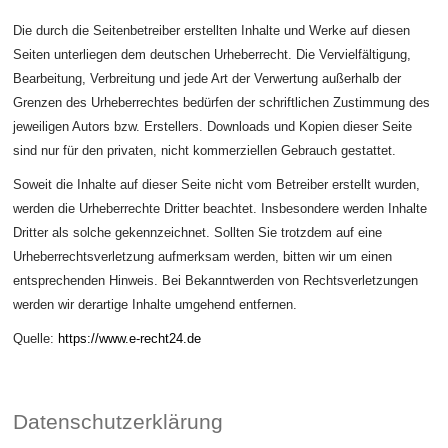
Die durch die Seitenbetreiber erstellten Inhalte und Werke auf diesen
Seiten unterliegen dem deutschen Urheberrecht. Die Vervielfältigung,
Bearbeitung, Verbreitung und jede Art der Verwertung außerhalb der
Grenzen des Urheberrechtes bedürfen der schriftlichen Zustimmung des
jeweiligen Autors bzw. Erstellers. Downloads und Kopien dieser Seite
sind nur für den privaten, nicht kommerziellen Gebrauch gestattet.
Soweit die Inhalte auf dieser Seite nicht vom Betreiber erstellt wurden,
werden die Urheberrechte Dritter beachtet. Insbesondere werden Inhalte
Dritter als solche gekennzeichnet. Sollten Sie trotzdem auf eine
Urheberrechtsverletzung aufmerksam werden, bitten wir um einen
entsprechenden Hinweis. Bei Bekanntwerden von Rechtsverletzungen
werden wir derartige Inhalte umgehend entfernen.
Quelle:
https://www.e-recht24.de
Datenschutzerklärung