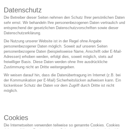
Datenschutz
Die Betreiber dieser Seiten nehmen den Schutz Ihrer persönlichen Daten
sehr ernst. Wir behandeln Ihre personenbezogenen Daten vertraulich und
entsprechend der gesetzlichen Datenschutzvorschriften sowie dieser
Datenschutzerklärung.
Die Nutzung unserer Website ist in der Regel ohne Angabe
personenbezogener Daten möglich. Soweit auf unseren Seiten
personenbezogene Daten (beispielsweise Name, Anschrift oder E-Mail-
Adressen) erhoben werden, erfolgt dies, soweit möglich, stets auf
freiwilliger Basis. Diese Daten werden ohne Ihre ausdrückliche
Zustimmung nicht an Dritte weitergegeben.
Wir weisen darauf hin, dass die Datenübertragung im Internet (z.B. bei
der Kommunikation per E-Mail) Sicherheitslücken aufweisen kann. Ein
lückenloser Schutz der Daten vor dem Zugriff durch Dritte ist nicht
möglich.
Cookies
Die Internetseiten verwenden teilweise so genannte Cookies. Cookies