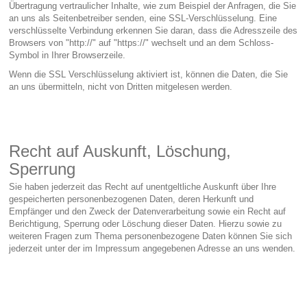
Übertragung vertraulicher Inhalte, wie zum Beispiel der Anfragen, die Sie
an uns als Seitenbetreiber senden, eine SSL-Verschlüsselung. Eine
verschlüsselte Verbindung erkennen Sie daran, dass die Adresszeile des
Browsers von "http://" auf "https://" wechselt und an dem Schloss-
Symbol in Ihrer Browserzeile.
Wenn die SSL Verschlüsselung aktiviert ist, können die Daten, die Sie
an uns übermitteln, nicht von Dritten mitgelesen werden.
Recht auf Auskunft, Löschung,
Sperrung
Sie haben jederzeit das Recht auf unentgeltliche Auskunft über Ihre
gespeicherten personenbezogenen Daten, deren Herkunft und
Empfänger und den Zweck der Datenverarbeitung sowie ein Recht auf
Berichtigung, Sperrung oder Löschung dieser Daten. Hierzu sowie zu
weiteren Fragen zum Thema personenbezogene Daten können Sie sich
jederzeit unter der im Impressum angegebenen Adresse an uns wenden.