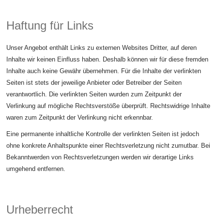
Haftung für Links
Unser Angebot enthält Links zu externen Websites Dritter, auf deren
Inhalte wir keinen Einfluss haben. Deshalb können wir für diese fremden
Inhalte auch keine Gewähr übernehmen. Für die Inhalte der verlinkten
Seiten ist stets der jeweilige Anbieter oder Betreiber der Seiten
verantwortlich. Die verlinkten Seiten wurden zum Zeitpunkt der
Verlinkung auf mögliche Rechtsverstöße überprüft. Rechtswidrige Inhalte
waren zum Zeitpunkt der Verlinkung nicht erkennbar.
Eine permanente inhaltliche Kontrolle der verlinkten Seiten ist jedoch
ohne konkrete Anhaltspunkte einer Rechtsverletzung nicht zumutbar. Bei
Bekanntwerden von Rechtsverletzungen werden wir derartige Links
umgehend entfernen.
Urheberrecht