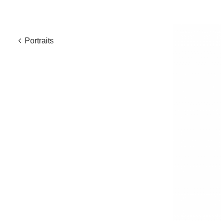
Portraits