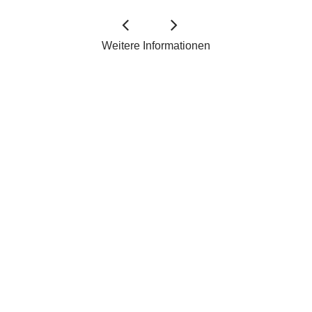
Weitere Informationen
Portraits