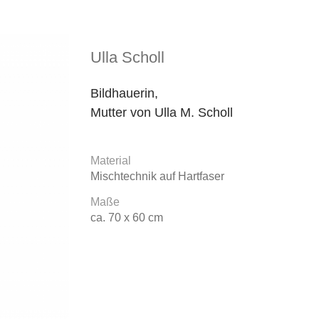
Ulla Scholl
Bildhauerin,
Mutter von Ulla M. Scholl
Material
Mischtechnik auf Hartfaser
Maße
ca. 70 x 60 cm