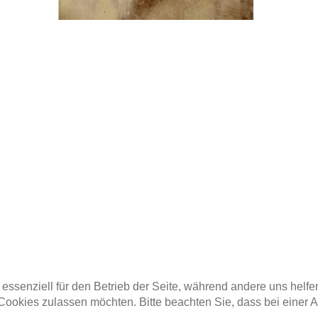
 essenziell für den Betrieb der Seite, während andere uns helf
 Cookies zulassen möchten. Bitte beachten Sie, dass bei einer 