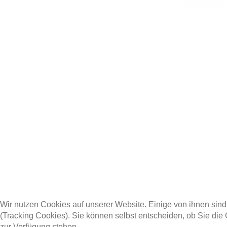
Wir nutzen Cookies auf unserer Website. Einige von ihnen sind
(Tracking Cookies). Sie können selbst entscheiden, ob Sie die
zur Verfügung stehen.