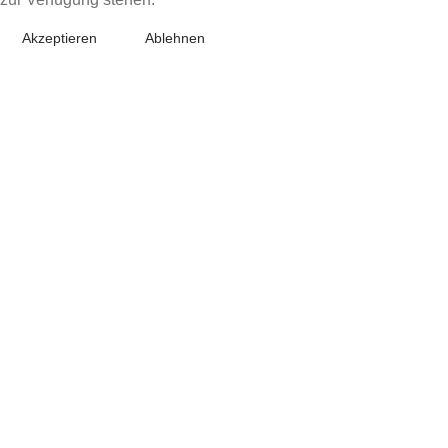
Akzeptieren
Ablehnen