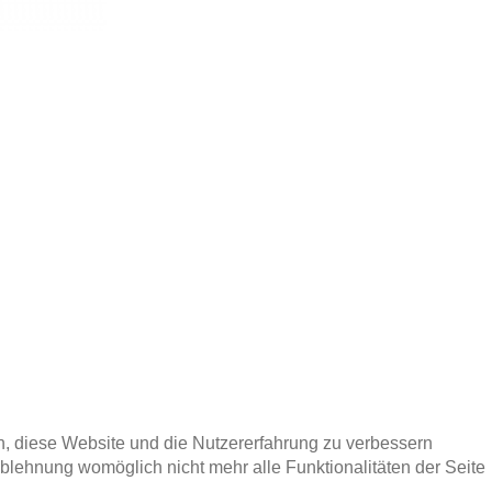
en, diese Website und die Nutzererfahrung zu verbessern
Ablehnung womöglich nicht mehr alle Funktionalitäten der Seite