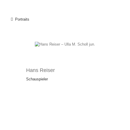
Portraits
Hans Reiser
Schauspieler