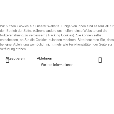
Wir nutzen Cookies auf unserer Website. Einige von ihnen sind essenziell für
den Betrieb der Seite, während andere uns helfen, diese Website und die
Nutzererfahrung zu verbessern (Tracking Cookies). Sie können selbst
entscheiden, ob Sie die Cookies zulassen möchten. Bitte beachten Sie, dass
bei einer Ablehnung womöglich nicht mehr alle Funktionalitäten der Seite zur
Verfügung stehen.
Akzeptieren
Ablehnen
Weitere Informationen
Portraits